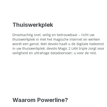
Thuiswerkplek
Droomachtig snel, veilig en betrouwbaar – richt uw
thuiswerkplek in met het magische internet en werken
wordt een genot. Met devolo haalt u de digitale toekomst
in uw thuiswerkplek: devolo Magic 2 LAN triple zorgt voor
veiligheid en ultrahoge datadoorvoer; u voor de rest.
Waarom Powerline?