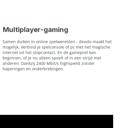
Multiplayer-gaming
Samen duiken in online spelwerelden - devolo maakt het
mogelijk. Verbind je spelconsole of pc met het magische
internet uit het stopcontact. En de gamepret kan
beginnen, of je nu alleen speelt of in een strijd met
anderen. Dankzij 2400 Mbit/s highspeed zonder
haperingen en onderbrekingen.