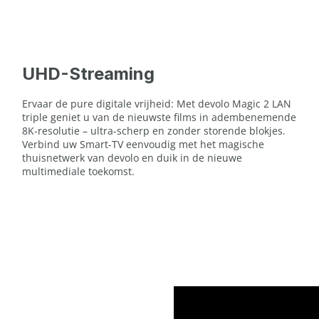
UHD-Streaming
Ervaar de pure digitale vrijheid: Met devolo Magic 2 LAN
triple geniet u van de nieuwste films in adembenemende
8K-resolutie – ultra-scherp en zonder storende blokjes.
Verbind uw Smart-TV eenvoudig met het magische
thuisnetwerk van devolo en duik in de nieuwe
multimediale toekomst.