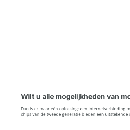
Wilt u alle mogelijkheden van 
Dan is er maar één oplossing: een internetverbinding
chips van de tweede generatie bieden een uitstekende s