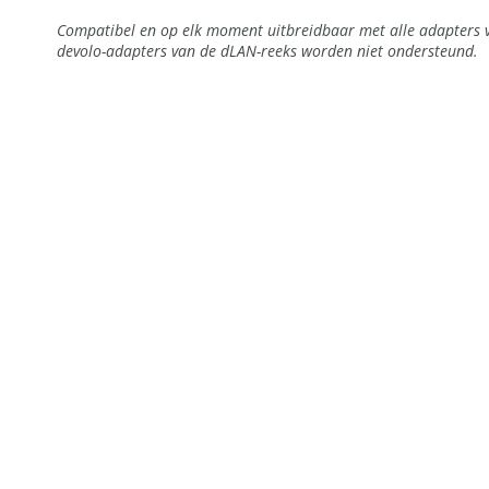
Compatibel en op elk moment uitbreidbaar met alle adapters v
devolo-adapters van de dLAN-reeks worden niet ondersteund.