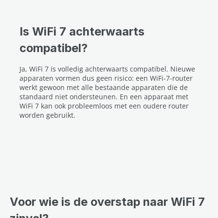
Is WiFi 7 achterwaarts
compatibel?
Ja, WiFi 7 is volledig achterwaarts compatibel. Nieuwe
apparaten vormen dus geen risico: een WiFi-7-router
werkt gewoon met alle bestaande apparaten die de
standaard niet ondersteunen. En een apparaat met
WiFi 7 kan ook probleemloos met een oudere router
worden gebruikt.
Voor wie is de overstap naar WiFi 7