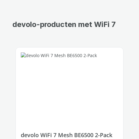
devolo-producten met WiFi 7
Productgalerij overslaan
devolo WiFi 7 Mesh BE6500 2-Pack