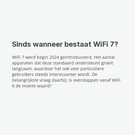
Sinds wanneer bestaat WiFi 7?
WiFi 7 werd begin 2024 geïntroduceerd. Het aantal
apparaten dat deze standaard ondersteunt groeit
langzaam, waardoor het ook voor particuliere
gebruikers steeds interessanter wordt. De
belangrijkste vraag daarbij: is overstappen vanaf WiFi
6 de moeite waard?