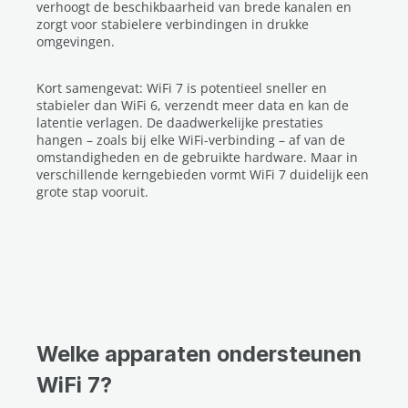
verhoogt de beschikbaarheid van brede kanalen en
zorgt voor stabielere verbindingen in drukke
omgevingen.
Kort samengevat: WiFi 7 is potentieel sneller en
stabieler dan WiFi 6, verzendt meer data en kan de
latentie verlagen. De daadwerkelijke prestaties
hangen – zoals bij elke WiFi-verbinding – af van de
omstandigheden en de gebruikte hardware. Maar in
verschillende kerngebieden vormt WiFi 7 duidelijk een
grote stap vooruit.
Welke apparaten ondersteunen
WiFi 7?