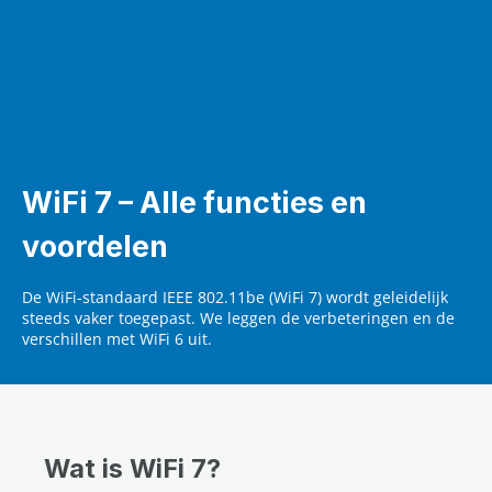
WiFi 7 – Alle functies en
voordelen
De WiFi-standaard IEEE 802.11be (WiFi 7) wordt geleidelijk
steeds vaker toegepast. We leggen de verbeteringen en de
verschillen met WiFi 6 uit.
Wat is WiFi 7?