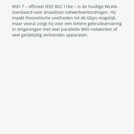
WiFi 7 – officieel IEEE 802.11be – is de huidige WLAN-
standaard voor draadloze netwerkverbindingen. Hij
maakt theoretische snelheden tot 46 Gbps mogelijk,
maar vooral zorgt hij voor een betere gebruikservaring
in omgevingen met veel parallelle WiFi-netwerken of
veel gelijktijdig verbonden apparaten.