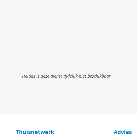
Helaas is deze dienst tijdelijk niet beschikbaar.
Thuisnetwerk
Advies