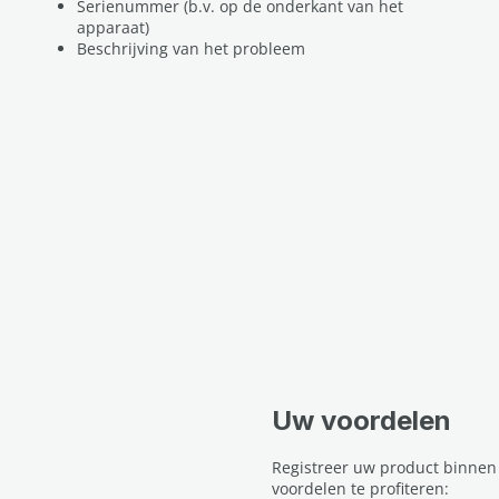
Serienummer (b.v. op de onderkant van het
apparaat)
Beschrijving van het probleem
Uw voordelen
Registreer uw product binnen
voordelen te profiteren: