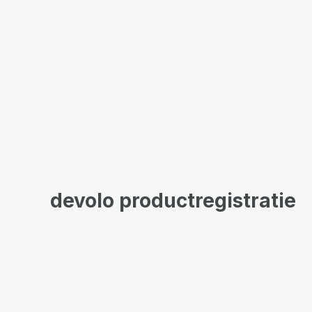
devolo productregistratie