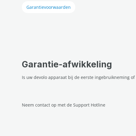
Garantievoorwaarden
Garantie-afwikkeling
Is uw devolo apparaat bij de eerste ingebruikneming o
Neem contact op met de Support Hotline