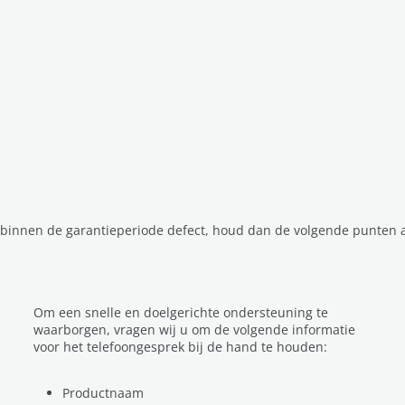
f binnen de garantieperiode defect, houd dan de volgende punten 
Om een snelle en doelgerichte ondersteuning te
waarborgen, vragen wij u om de volgende informatie
voor het telefoongesprek bij de hand te houden:
Productnaam