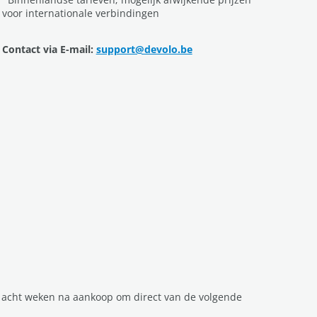
voor internationale verbindingen
Contact via E-mail:
support@devolo.be
 acht weken na aankoop om direct van de volgende