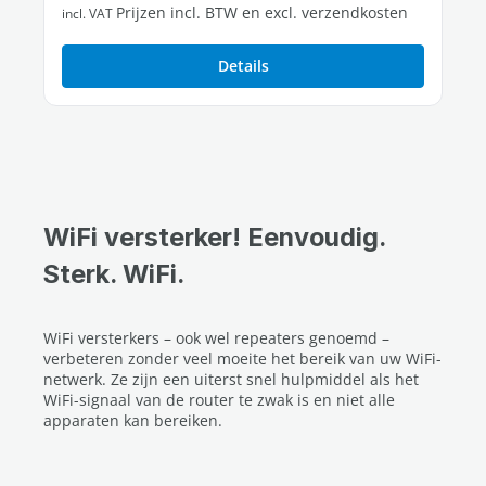
Prijzen incl. BTW en excl. verzendkosten
incl. VAT
Details
WiFi versterker! Eenvoudig.
Sterk. WiFi.
WiFi versterkers – ook wel repeaters genoemd –
verbeteren zonder veel moeite het bereik van uw WiFi-
netwerk. Ze zijn een uiterst snel hulpmiddel als het
WiFi-signaal van de router te zwak is en niet alle
apparaten kan bereiken.