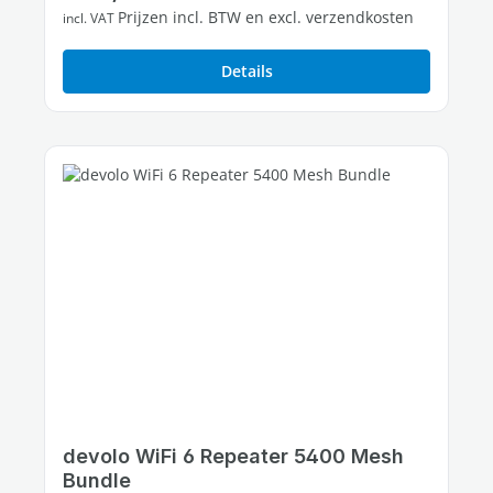
Prijzen incl. BTW en excl. verzendkosten
incl. VAT
Details
devolo WiFi 6 Repeater 5400 Mesh
Bundle