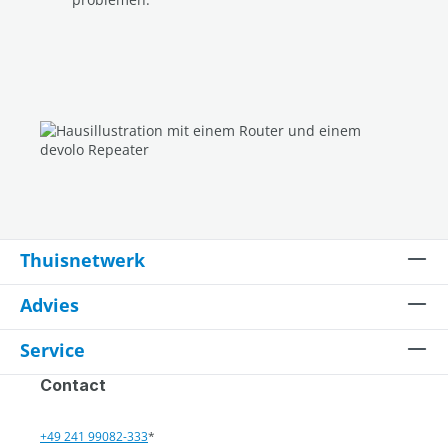
Thuisnetwerk
Advies
Service
Contact
+49 241 99082-333
*