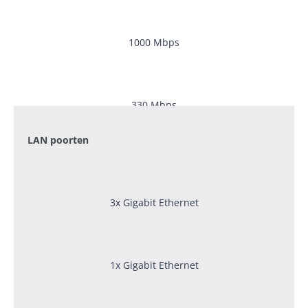
1000 Mbps
330 Mbps
LAN poorten
3x Gigabit Ethernet
1x Gigabit Ethernet