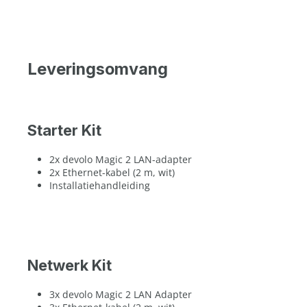
Leveringsomvang
Starter Kit
2x devolo Magic 2 LAN-adapter
2x Ethernet-kabel (2 m, wit)
Installatiehandleiding
Netwerk Kit
3x devolo Magic 2 LAN Adapter