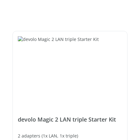
devolo Magic 2 LAN triple Starter Kit
2 adapters (1x LAN, 1x triple)