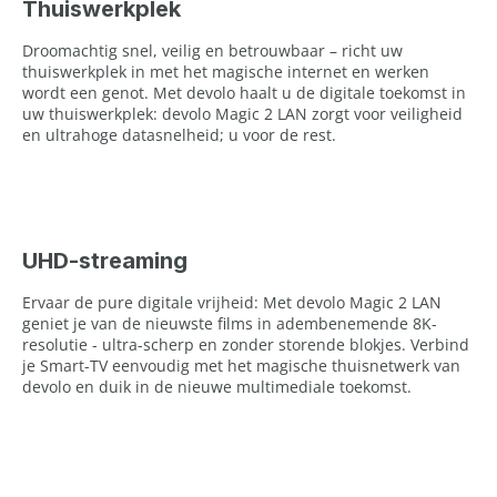
Thuiswerkplek
Droomachtig snel, veilig en betrouwbaar – richt uw
thuiswerkplek in met het magische internet en werken
wordt een genot. Met devolo haalt u de digitale toekomst in
uw thuiswerkplek: devolo Magic 2 LAN zorgt voor veiligheid
en ultrahoge datasnelheid; u voor de rest.
UHD-streaming
Ervaar de pure digitale vrijheid: Met devolo Magic 2 LAN
geniet je van de nieuwste films in adembenemende 8K-
resolutie - ultra-scherp en zonder storende blokjes. Verbind
je Smart-TV eenvoudig met het magische thuisnetwerk van
devolo en duik in de nieuwe multimediale toekomst.