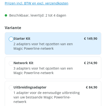
Prijzen incl. BTW en excl. verzendkosten
Beschikbaar, levertijd: 2 tot 4 dagen
Selecteer
Variante
Starter Kit
€ 149,90
2 adapters voor het opzetten van een
Magic Powerline-netwerk
Network Kit
€ 214,90
3 adapters voor het opzetten van een
Magic Powerline-netwerk
Uitbreidingsadapter
€ 84,90
1 adapter voor de eenvoudige uitbreiding
van uw bestaande Magic Powerline-
netwerk