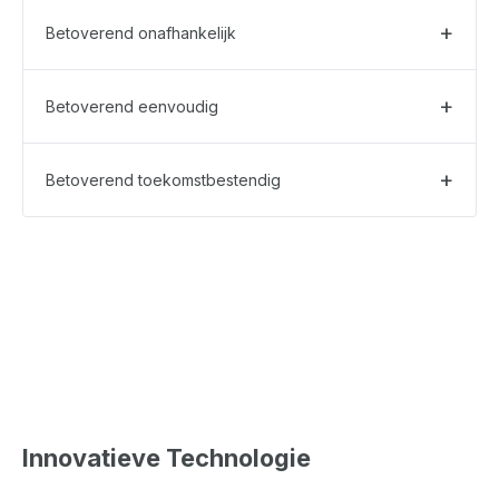
Betoverend onafhankelijk
Betoverend eenvoudig
Betoverend toekomstbestendig
Innovatieve Technologie