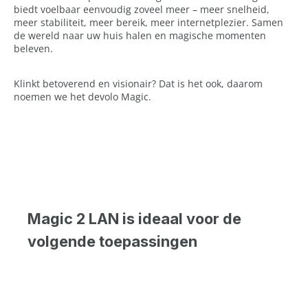
biedt voelbaar eenvoudig zoveel meer – meer snelheid,
meer stabiliteit, meer bereik, meer internetplezier. Samen
de wereld naar uw huis halen en magische momenten
beleven.
Klinkt betoverend en visionair? Dat is het ook, daarom
noemen we het devolo Magic.
Magic 2 LAN is ideaal voor de
volgende toepassingen