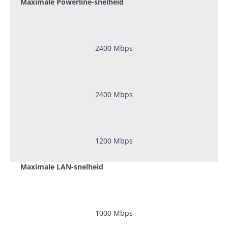
Maximale Powerline-snelheid
2400 Mbps
2400 Mbps
1200 Mbps
Maximale LAN-snelheid
1000 Mbps