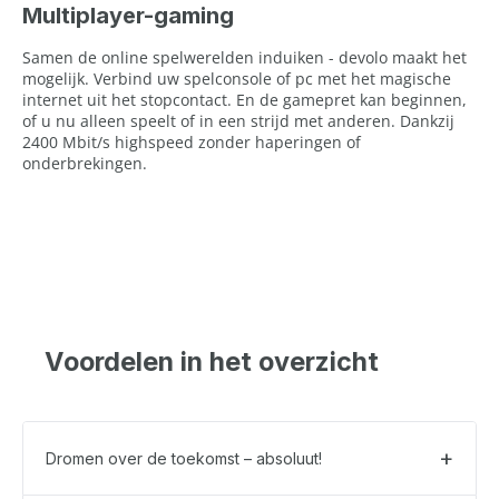
Multiplayer-gaming
Samen de online spelwerelden induiken - devolo maakt het
mogelijk. Verbind uw spelconsole of pc met het magische
internet uit het stopcontact. En de gamepret kan beginnen,
of u nu alleen speelt of in een strijd met anderen. Dankzij
2400 Mbit/s highspeed zonder haperingen of
onderbrekingen.
Voordelen in het overzicht
Dromen over de toekomst – absoluut!