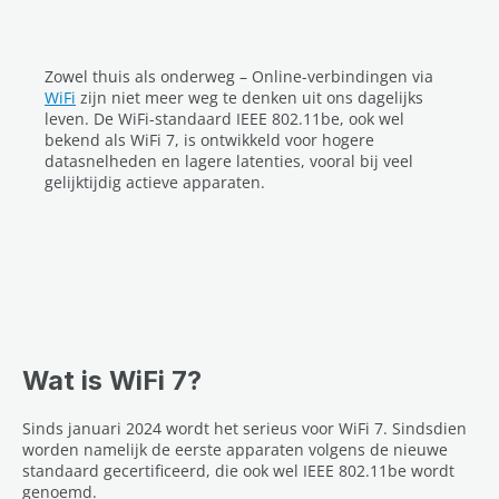
Zowel thuis als onderweg – Online-verbindingen via
WiFi
zijn niet meer weg te denken uit ons dagelijks
leven. De WiFi-standaard IEEE 802.11be, ook wel
bekend als WiFi 7, is ontwikkeld voor hogere
datasnelheden en lagere latenties, vooral bij veel
gelijktijdig actieve apparaten.
Wat is WiFi 7?
Sinds januari 2024 wordt het serieus voor WiFi 7. Sindsdien
worden namelijk de eerste apparaten volgens de nieuwe
standaard gecertificeerd, die ook wel IEEE 802.11be wordt
genoemd.