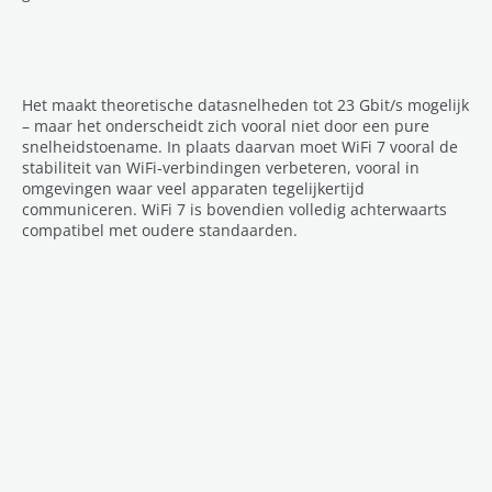
Het maakt theoretische datasnelheden tot 23 Gbit/s mogelijk
– maar het onderscheidt zich vooral niet door een pure
snelheidstoename. In plaats daarvan moet WiFi 7 vooral de
stabiliteit van WiFi-verbindingen verbeteren, vooral in
omgevingen waar veel apparaten tegelijkertijd
communiceren. WiFi 7 is bovendien volledig achterwaarts
compatibel met oudere standaarden.