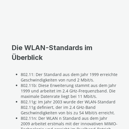
Die WLAN-Standards im
Überblick
802.11: Der Standard aus dem Jahr 1999 erreichte
Geschwindigkeiten von rund 2 Mbit/s.
802.11b: Diese Erweiterung stammt aus dem Jahr
1999 und arbeitet im 2.4 GHz-Frequenzband. Die
maximale Datenrate liegt bei 11 Mbit/s.
802.11g: Im Jahr 2003 wurde der WLAN-Standard
802.11g definiert, der im 2.4 GHz-Band
Geschwindigkeiten von bis zu 54 Mbit/s erreicht.
802.11n: Der WLAN n Standard aus dem Jahr
2009 arbeitet erstmals mit der innovativen MIMO-