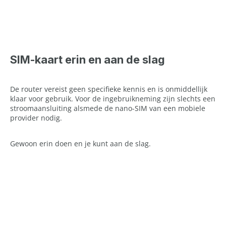
SIM-kaart erin en aan de slag
De router vereist geen specifieke kennis en is onmiddellijk
klaar voor gebruik. Voor de ingebruikneming zijn slechts een
stroomaansluiting alsmede de nano-SIM van een mobiele
provider nodig.
Gewoon erin doen en je kunt aan de slag.