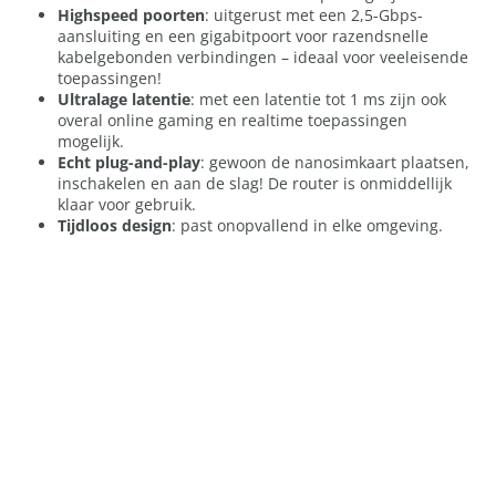
Highspeed poorten
: uitgerust met een 2,5-Gbps-
aansluiting en een gigabitpoort voor razendsnelle
kabelgebonden verbindingen – ideaal voor veeleisende
toepassingen!
Ultralage latentie
: met een latentie tot 1 ms zijn ook
overal online gaming en realtime toepassingen
mogelijk.
Echt plug-and-play
: gewoon de nanosimkaart plaatsen,
inschakelen en aan de slag! De router is onmiddellijk
klaar voor gebruik.
Tijdloos design
: past onopvallend in elke omgeving.