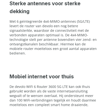
Sterke antennes voor sterke
dekking
Met 6 geïntegreerde 4x4-MIMO-antennes (5G/LTE)
levert de router van devolo een nog betere
signaalsterkte, waardoor de connectiviteit met de
verbonden apparaten optimaal is. De 4x4-MIMO-
technologie stelt per antenne bovendien vier zend- en
ontvangstkanalen beschikbaar. Hiermee kan de
mobiele router moeiteloos een groot aantal apparaten
bedienen.
Mobiel internet voor thuis
De devolo WiFi 6 Router 3600 5G LTE kan ook thuis
gebruikt worden als de vaste internetaansluiting
wegvalt of te wensen overlaat. Hij ondersteunt meer
dan 100 WiFi-verbindingen tegelijk en houdt daarmee
moeiteloos een compleet smart home draaiende,