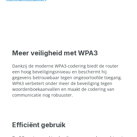
Meer veiligheid met WPA3
Dankzij de moderne WPA3-codering biedt de router
een hoog beveiligingsniveau en beschermt hij
gegevens betrouwbaar tegen ongeoorloofde toegang.
WPA3 verbetert onder meer de beveiliging tegen
woordenboekaanvallen en maakt de codering van
communicatie nog robuuster.
Efficiënt gebruik