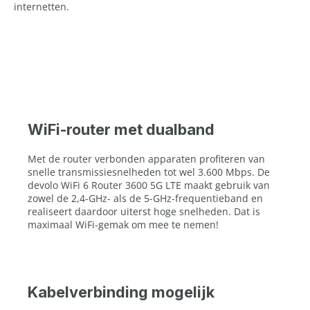
internetten.
WiFi-router met dualband
Met de router verbonden apparaten profiteren van
snelle transmissiesnelheden tot wel 3.600 Mbps. De
devolo WiFi 6 Router 3600 5G LTE maakt gebruik van
zowel de 2,4-GHz- als de 5-GHz-frequentieband en
realiseert daardoor uiterst hoge snelheden. Dat is
maximaal WiFi-gemak om mee te nemen!
Kabelverbinding mogelijk