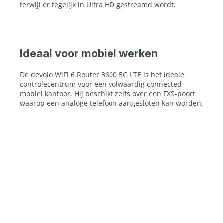
terwijl er tegelijk in Ultra HD gestreamd wordt.
Ideaal voor mobiel werken
De devolo WiFi 6 Router 3600 5G LTE is het ideale
controlecentrum voor een volwaardig connected
mobiel kantoor. Hij beschikt zelfs over een FXS-poort
waarop een analoge telefoon aangesloten kan worden.