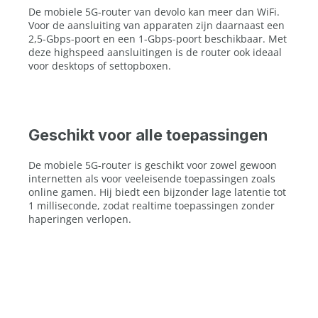
De mobiele 5G-router van devolo kan meer dan WiFi.
Voor de aansluiting van apparaten zijn daarnaast een
2,5-Gbps-poort en een 1-Gbps-poort beschikbaar. Met
deze highspeed aansluitingen is de router ook ideaal
voor desktops of settopboxen.
Geschikt voor alle toepassingen
De mobiele 5G-router is geschikt voor zowel gewoon
internetten als voor veeleisende toepassingen zoals
online gamen. Hij biedt een bijzonder lage latentie tot
1 milliseconde, zodat realtime toepassingen zonder
haperingen verlopen.