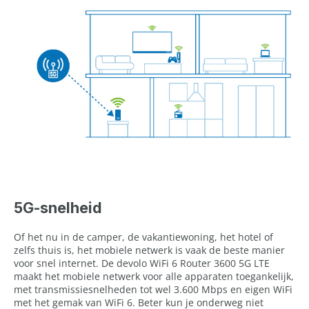
5G-snelheid
Of het nu in de camper, de vakantiewoning, het hotel of
zelfs thuis is, het mobiele netwerk is vaak de beste manier
voor snel internet. De devolo WiFi 6 Router 3600 5G LTE
maakt het mobiele netwerk voor alle apparaten toegankelijk,
met transmissiesnelheden tot wel 3.600 Mbps en eigen WiFi
met het gemak van WiFi 6. Beter kun je onderweg niet