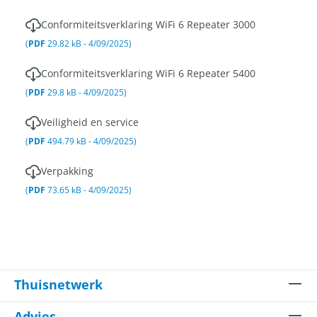
Conformiteitsverklaring WiFi 6 Repeater 3000
(
PDF
29.82 kB - 4/09/2025)
Conformiteitsverklaring WiFi 6 Repeater 5400
(
PDF
29.8 kB - 4/09/2025)
Veiligheid en service
(
PDF
494.79 kB - 4/09/2025)
Verpakking
(
PDF
73.65 kB - 4/09/2025)
Thuisnetwerk
Advies