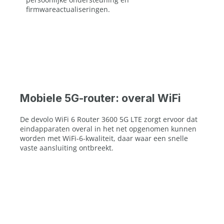
firmwareactualiseringen.
Mobiele 5G-router: overal WiFi
De devolo WiFi 6 Router 3600 5G LTE zorgt ervoor dat
eindapparaten overal in het net opgenomen kunnen
worden met WiFi-6-kwaliteit, daar waar een snelle
vaste aansluiting ontbreekt.