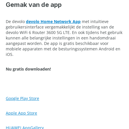
Gemak van de app
De devolo
devolo Home Network App
met intuïtieve
gebruikersinterface vergemakkelijkt de instelling van de
devolo WiFi 6 Router 3600 5G LTE. En ook tijdens het gebruik
kunnen alle belangrijke instellingen in een handomdraai
aangepast worden. De app is gratis beschikbaar voor
mobiele apparaten met de besturingssystemen Android en
iOS.
Nu gratis downloaden!
Google Play Store
Apple App Store
HUAWEI AppGallery