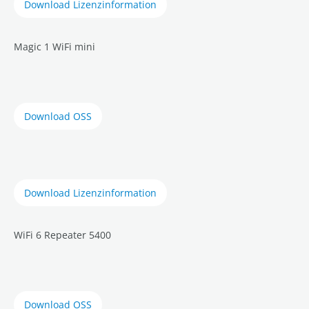
Download Lizenzinformation
Magic 1 WiFi mini
Download OSS
Download Lizenzinformation
WiFi 6 Repeater 5400
Download OSS