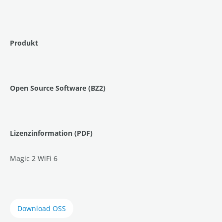
Produkt
Open Source Software (BZ2)
Lizenzinformation (PDF)
Magic 2 WiFi 6
Download OSS