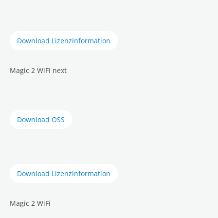
Download Lizenzinformation
Magic 2 WiFi next
Download OSS
Download Lizenzinformation
Magic 2 WiFi