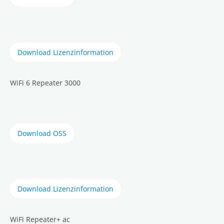
Download Lizenzinformation
WiFi 6 Repeater 3000
Download OSS
Download Lizenzinformation
WiFi Repeater+ ac