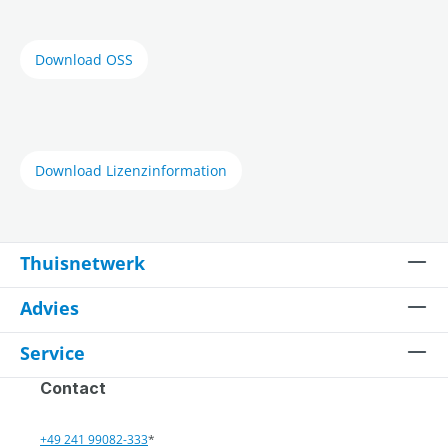
Download OSS
Download Lizenzinformation
Thuisnetwerk
Advies
Service
Contact
+49 241 99082-333
*