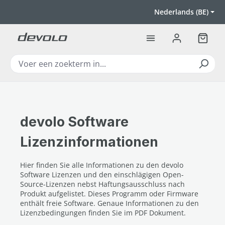
Ga naar de hoofdinhoud
Nederlands (BE)
Winkel
devolo Software
Lizenzinformationen
Hier finden Sie alle Informationen zu den devolo
Software Lizenzen und den einschlägigen Open-
Source-Lizenzen nebst Haftungsausschluss nach
Produkt aufgelistet. Dieses Programm oder Firmware
enthält freie Software. Genaue Informationen zu den
Lizenzbedingungen finden Sie im PDF Dokument.