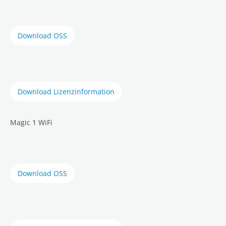
Download OSS
Download Lizenzinformation
Magic 1 WiFi
Download OSS