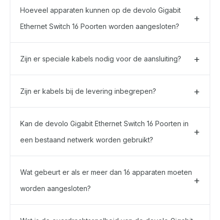
Hoeveel apparaten kunnen op de devolo Gigabit
Ethernet Switch 16 Poorten worden aangesloten?
Zijn er speciale kabels nodig voor de aansluiting?
Zijn er kabels bij de levering inbegrepen?
Kan de devolo Gigabit Ethernet Switch 16 Poorten in
een bestaand netwerk worden gebruikt?
Wat gebeurt er als er meer dan 16 apparaten moeten
worden aangesloten?