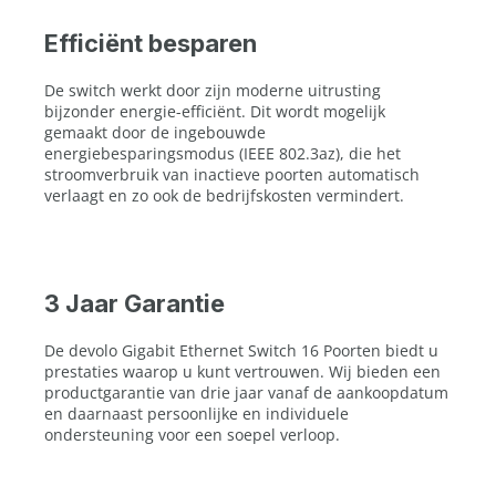
Efficiënt besparen
De switch werkt door zijn moderne uitrusting
bijzonder energie-efficiënt. Dit wordt mogelijk
gemaakt door de ingebouwde
energiebesparingsmodus (IEEE 802.3az), die het
stroomverbruik van inactieve poorten automatisch
verlaagt en zo ook de bedrijfskosten vermindert.
3 Jaar Garantie
De devolo Gigabit Ethernet Switch 16 Poorten biedt u
prestaties waarop u kunt vertrouwen. Wij bieden een
productgarantie van drie jaar vanaf de aankoopdatum
en daarnaast persoonlijke en individuele
ondersteuning voor een soepel verloop.