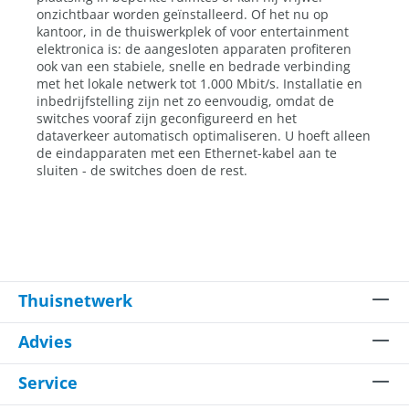
onzichtbaar worden geïnstalleerd. Of het nu op
kantoor, in de thuiswerkplek of voor entertainment
elektronica is: de aangesloten apparaten profiteren
ook van een stabiele, snelle en bedrade verbinding
met het lokale netwerk tot 1.000 Mbit/s. Installatie en
inbedrijfstelling zijn net zo eenvoudig, omdat de
switches vooraf zijn geconfigureerd en het
dataverkeer automatisch optimaliseren. U hoeft alleen
de eindapparaten met een Ethernet-kabel aan te
sluiten - de switches doen de rest.
Thuisnetwerk
Advies
Service