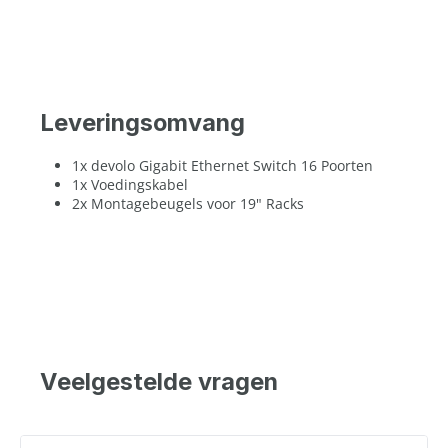
Leveringsomvang
1x devolo Gigabit Ethernet Switch 16 Poorten
1x Voedingskabel
2x Montagebeugels voor 19" Racks
Veelgestelde vragen