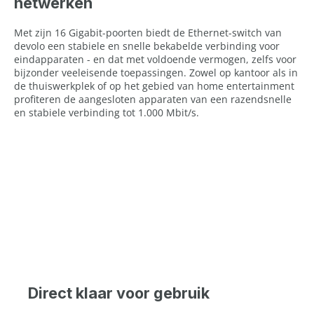
netwerken
Met zijn 16 Gigabit-poorten biedt de Ethernet-switch van
devolo een stabiele en snelle bekabelde verbinding voor
eindapparaten - en dat met voldoende vermogen, zelfs voor
bijzonder veeleisende toepassingen. Zowel op kantoor als in
de thuiswerkplek of op het gebied van home entertainment
profiteren de aangesloten apparaten van een razendsnelle
en stabiele verbinding tot 1.000 Mbit/s.
Direct klaar voor gebruik