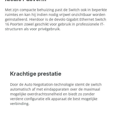
Met zijn compacte behuizing past de Switch ook in beperkte
ruimtes en kan hij indien nodig vrijwel onzichtbaar worden
geïnstalleerd. Hierdoor is de devolo Gigabit Ethernet Switch
16 Poorten zowel geschikt voor gebruik in professionele IT-
structuren als voor privégebruik.
Krachtige prestatie
Door de Auto Negotiation-technologie stemt de switch
automatisch af met eindapparaten over de maximaal
mogelijke overdrachtssnelheid en biedt zo zonder
verdere configuratie elk apparaat de best mogelijke
verbinding.