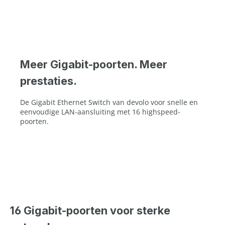
Meer Gigabit-poorten. Meer
prestaties.
De Gigabit Ethernet Switch van devolo voor snelle en
eenvoudige LAN-aansluiting met 16 highspeed-
poorten.
16 Gigabit-poorten voor sterke