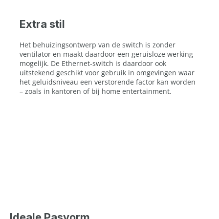
Extra stil
Het behuizingsontwerp van de switch is zonder
ventilator en maakt daardoor een geruisloze werking
mogelijk. De Ethernet-switch is daardoor ook
uitstekend geschikt voor gebruik in omgevingen waar
het geluidsniveau een verstorende factor kan worden
– zoals in kantoren of bij home entertainment.
Ideale Pasvorm