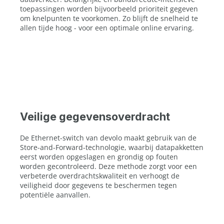
toepassingen worden bijvoorbeeld prioriteit gegeven
om knelpunten te voorkomen. Zo blijft de snelheid te
allen tijde hoog - voor een optimale online ervaring.
Veilige gegevensoverdracht
De Ethernet-switch van devolo maakt gebruik van de
Store-and-Forward-technologie, waarbij datapakketten
eerst worden opgeslagen en grondig op fouten
worden gecontroleerd. Deze methode zorgt voor een
verbeterde overdrachtskwaliteit en verhoogt de
veiligheid door gegevens te beschermen tegen
potentiële aanvallen.