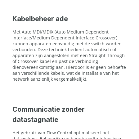
Kabelbeheer ade
Met Auto MDI/MDIX (Auto Medium Dependent
Interface/Medium Dependent Interface Crossover)
kunnen apparaten eenvoudig met de switch worden
verbonden. Deze techniek herkent automatisch of
apparaten zijn aangesloten met een Straight-Through-
of Crossover-kabel en past de verbinding
dienovereenkomstig aan. Hierdoor is er geen behoefte
aan verschillende kabels, wat de installatie van het
netwerk aanzienlijk vergemakkelijkt.
Communicatie zonder
datastagnatie
Het gebruik van Flow Control optimaliseert het
dataverkeer. Belangrijke en bandbreedte-intensieve