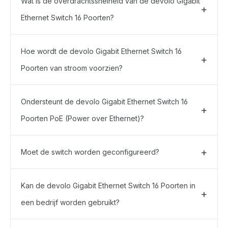
Wat is de overdrachtssnelheid van de devolo Gigabit
Ethernet Switch 16 Poorten?
Hoe wordt de devolo Gigabit Ethernet Switch 16
Poorten van stroom voorzien?
Ondersteunt de devolo Gigabit Ethernet Switch 16
Poorten PoE (Power over Ethernet)?
Moet de switch worden geconfigureerd?
Kan de devolo Gigabit Ethernet Switch 16 Poorten in
een bedrijf worden gebruikt?