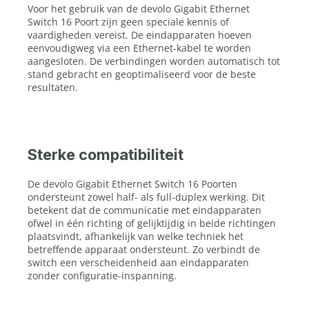
Voor het gebruik van de devolo Gigabit Ethernet
Switch 16 Poort zijn geen speciale kennis of
vaardigheden vereist. De eindapparaten hoeven
eenvoudigweg via een Ethernet-kabel te worden
aangesloten. De verbindingen worden automatisch tot
stand gebracht en geoptimaliseerd voor de beste
resultaten.
Sterke compatibiliteit
De devolo Gigabit Ethernet Switch 16 Poorten
ondersteunt zowel half- als full-duplex werking. Dit
betekent dat de communicatie met eindapparaten
ofwel in één richting of gelijktijdig in beide richtingen
plaatsvindt, afhankelijk van welke techniek het
betreffende apparaat ondersteunt. Zo verbindt de
switch een verscheidenheid aan eindapparaten
zonder configuratie-inspanning.