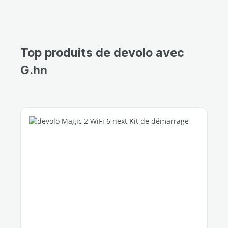
Top produits de devolo avec
G.hn