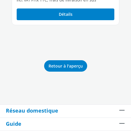
incl. VAT
Détails
Retour à l'aperçu
Réseau domestique
Guide