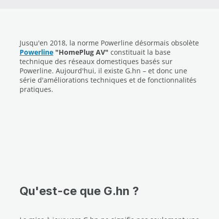
Jusqu'en 2018, la norme Powerline désormais obsolète
Powerline
"HomePlug AV"
constituait la base
technique des réseaux domestiques basés sur
Powerline. Aujourd'hui, il existe G.hn – et donc une
série d'améliorations techniques et de fonctionnalités
pratiques.
Qu'est-ce que G.hn ?