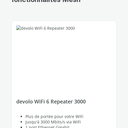
devolo WiFi 6 Repeater 3000
Plus de portée pour votre WiFi
Jusqu'à 3000 Mbits/s via WiFi
1 port Ethernet Gigabit