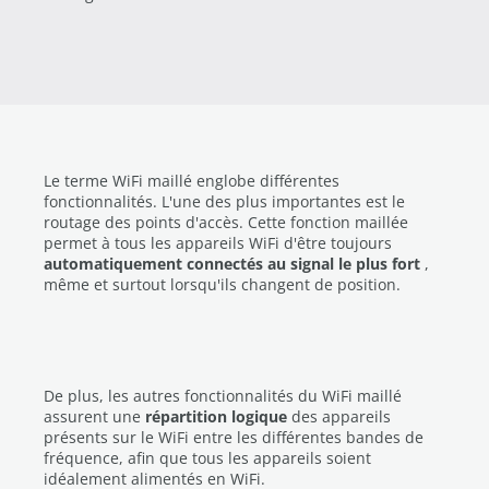
Le terme WiFi maillé englobe différentes
fonctionnalités. L'une des plus importantes est le
routage des points d'accès. Cette fonction maillée
permet à tous les appareils WiFi d'être toujours
automatiquement connectés au signal le plus fort
,
même et surtout lorsqu'ils changent de position.
De plus, les autres fonctionnalités du WiFi maillé
assurent une
répartition logique
des appareils
présents sur le WiFi entre les différentes bandes de
fréquence, afin que tous les appareils soient
idéalement alimentés en WiFi.