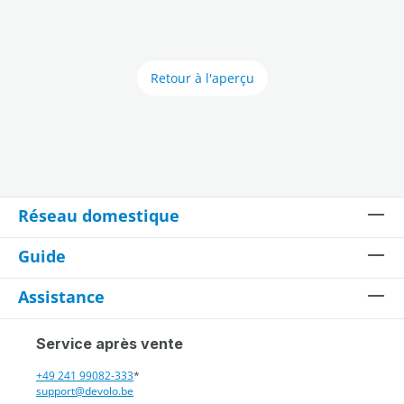
Retour à l'aperçu
Réseau domestique
Guide
Assistance
Service après vente
+49 241 99082-333
*
support@devolo.be