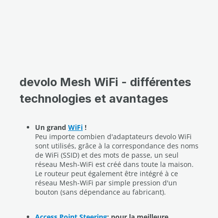
devolo Mesh WiFi - différentes
technologies et avantages
Un grand
WiFi
!
Peu importe combien d'adaptateurs devolo WiFi
sont utilisés, grâce à la correspondance des noms
de WiFi (SSID) et des mots de passe, un seul
réseau Mesh-WiFi est créé dans toute la maison.
Le routeur peut également être intégré à ce
réseau Mesh-WiFi par simple pression d'un
bouton (sans dépendance au fabricant).
Access Point Steering
: pour la meilleure