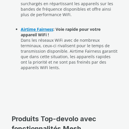
surchargés en répartissant les appareils sur les
bandes de fréquence disponibles et offre ainsi
plus de performance WiFi.
Airtime Fairness
: Voie rapide pour votre
appareil WiFi !
Dans les réseaux WiFi avec de nombreux
terminaux, ceux-ci rivalisent pour le temps de
transmission disponible. Airtime Fairness garantit
que dans cette situation, les appareils rapides
ont la priorité et ne sont pas freinés par des
appareils WiFi lents.
Produits Top-devolo avec
fonctionnalités Mesh