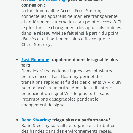
connexion !
La fonction maillée Access Point Steering
connecte les appareils de manière transparente
et entièrement automatique au point d'accès WiFi
le plus fort. Le changement des appareils mobiles
dans le réseau WiFi se fait ainsi à partir du point
d'accès et est nettement plus efficace que le
Client Steering.
Fast Roaming
: rapidement vers le signal le plus
fort!
Dans les réseaux domestiques avec plusieurs
points d'accès, Fast Roaming permet des
transitions rapides et fluides des clients WiFi d'un
point d'accès à un autre. Ainsi, les utilisateurs
bénéficient du signal WiFi le plus fort – sans
interruptions désagréables pendant le
changement de signal.
Band Steering
: triage plus de performance !
Band Steering surveille et organise l'attribution
des bandes dans des environnements réseau