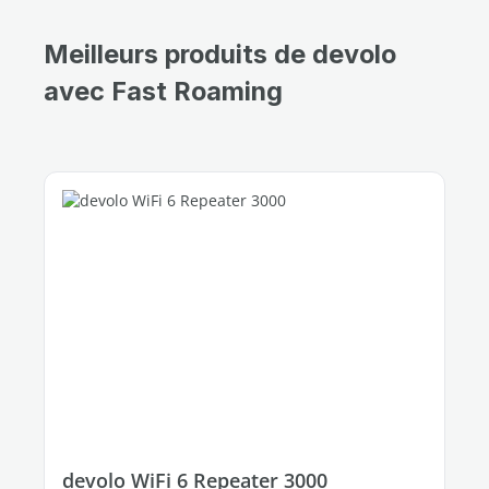
Meilleurs produits de devolo
avec Fast Roaming
devolo WiFi 6 Repeater 3000