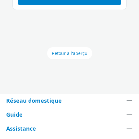
Retour à l'aperçu
Réseau domestique
Guide
Assistance