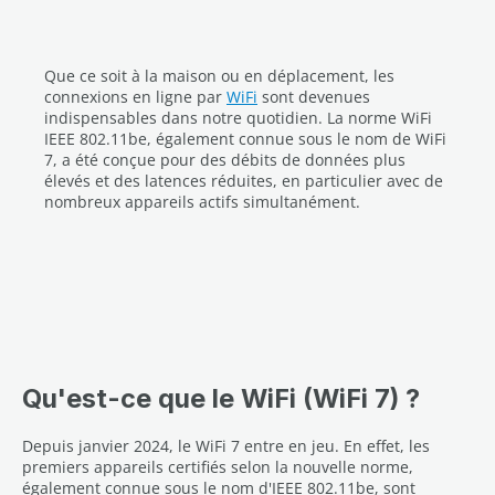
Que ce soit à la maison ou en déplacement, les
connexions en ligne par
WiFi
sont devenues
indispensables dans notre quotidien. La norme WiFi
IEEE 802.11be, également connue sous le nom de WiFi
7, a été conçue pour des débits de données plus
élevés et des latences réduites, en particulier avec de
nombreux appareils actifs simultanément.
Qu'est-ce que le WiFi (WiFi 7) ?
Depuis janvier 2024, le WiFi 7 entre en jeu. En effet, les
premiers appareils certifiés selon la nouvelle norme,
également connue sous le nom d'IEEE 802.11be, sont