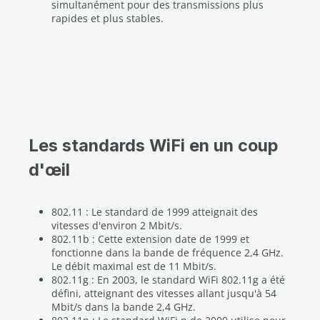
simultanément pour des transmissions plus
rapides et plus stables.
Les standards WiFi en un coup
d'œil
802.11 : Le standard de 1999 atteignait des
vitesses d'environ 2 Mbit/s.
802.11b : Cette extension date de 1999 et
fonctionne dans la bande de fréquence 2,4 GHz.
Le débit maximal est de 11 Mbit/s.
802.11g : En 2003, le standard WiFi 802.11g a été
défini, atteignant des vitesses allant jusqu'à 54
Mbit/s dans la bande 2,4 GHz.