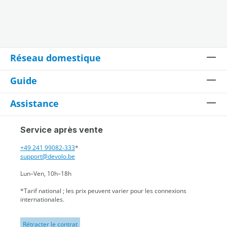
Réseau domestique
Guide
Assistance
Service après vente
+49 241 99082-333
*
support@devolo.be
Lun–Ven, 10h–18h
*Tarif national ; les prix peuvent varier pour les connexions
internationales.
Rétracter le contrat