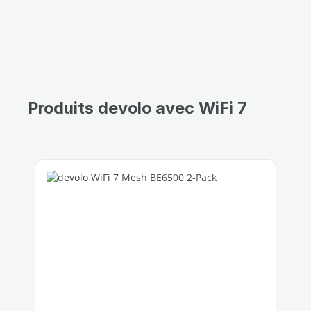
Produits devolo avec WiFi 7
Ignorer la galerie de produits