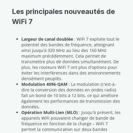
Les principales nouveautés de
WiFi 7
Largeur de canal doublée
: WiFi 7 exploite tout le
potentiel des bandes de fréquence, atteignant
ainsi jusqu'à 320 MHz au lieu des 160 MHz
maximum précédemment. Cela permet de
transmettre plus de données simultanément. De
plus, les routeurs WiFi 7 ont plus d'options pour
éviter les interférences dans des environnements
densément peuplés.
Modulation 4096-QAM
: La modulation (c'est-à-
dire la conversion des données en ondes radio)
fait un bond de 10 bits à 12 bits, ce qui améliore
également les performances de transmission des
données.
Opération Multi-Lien (MLO)
: Jusqu'à présent, les
appareils WiFi pouvaient changer de bande de
fréquence en fonction de la charge – WiFi 7
permet la communication sur deux bandes