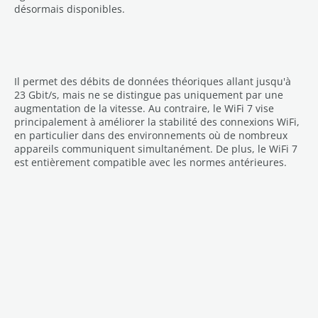
désormais disponibles.
Il permet des débits de données théoriques allant jusqu'à
23 Gbit/s, mais ne se distingue pas uniquement par une
augmentation de la vitesse. Au contraire, le WiFi 7 vise
principalement à améliorer la stabilité des connexions WiFi,
en particulier dans des environnements où de nombreux
appareils communiquent simultanément. De plus, le WiFi 7
est entièrement compatible avec les normes antérieures.