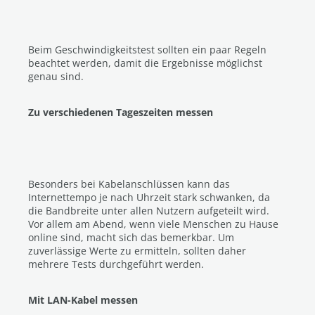
Beim Geschwindigkeitstest sollten ein paar Regeln
beachtet werden, damit die Ergebnisse möglichst
genau sind.
Zu verschiedenen Tageszeiten messen
Besonders bei Kabelanschlüssen kann das
Internettempo je nach Uhrzeit stark schwanken, da
die Bandbreite unter allen Nutzern aufgeteilt wird.
Vor allem am Abend, wenn viele Menschen zu Hause
online sind, macht sich das bemerkbar. Um
zuverlässige Werte zu ermitteln, sollten daher
mehrere Tests durchgeführt werden.
Mit LAN-Kabel messen