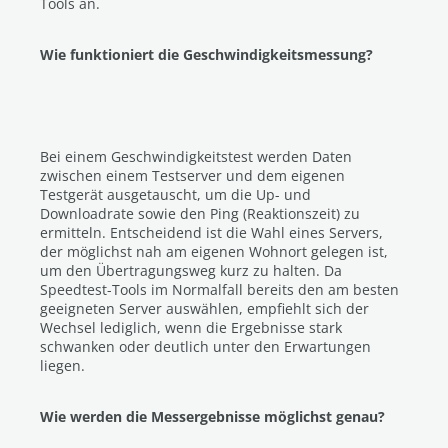
Tools an.
Wie funktioniert die Geschwindigkeitsmessung?
Bei einem Geschwindigkeitstest werden Daten
zwischen einem Testserver und dem eigenen
Testgerät ausgetauscht, um die Up- und
Downloadrate sowie den Ping (Reaktionszeit) zu
ermitteln. Entscheidend ist die Wahl eines Servers,
der möglichst nah am eigenen Wohnort gelegen ist,
um den Übertragungsweg kurz zu halten. Da
Speedtest-Tools im Normalfall bereits den am besten
geeigneten Server auswählen, empfiehlt sich der
Wechsel lediglich, wenn die Ergebnisse stark
schwanken oder deutlich unter den Erwartungen
liegen.
Wie werden die Messergebnisse möglichst genau?