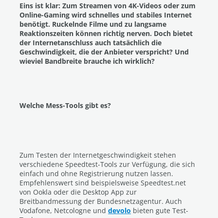
Eins ist klar: Zum Streamen von 4K-Videos oder zum
Online-Gaming wird schnelles und stabiles Internet
benötigt. Ruckelnde Filme und zu langsame
Reaktionszeiten können richtig nerven. Doch bietet
der Internetanschluss auch tatsächlich die
Geschwindigkeit, die der Anbieter verspricht? Und
wieviel Bandbreite brauche ich wirklich?
Welche Mess-Tools gibt es?
Zum Testen der Internetgeschwindigkeit stehen
verschiedene Speedtest-Tools zur Verfügung, die sich
einfach und ohne Registrierung nutzen lassen.
Empfehlenswert sind beispielsweise Speedtest.net
von Ookla oder die Desktop App zur
Breitbandmessung der Bundesnetzagentur. Auch
Vodafone, Netcologne und
devolo
bieten gute Test-