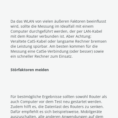
Da das WLAN von vielen äußeren Faktoren beeinflusst
wird, sollte die Messung im Idealfall mit einem
Computer durchgeführt werden, der per LAN-Kabel
mit dem Router verbunden ist. Aber Achtung:
Veraltete Cat5-Kabel oder langsame Rechner bremsen
die Leistung spürbar. Am besten kommen für die
Messung eine Cat5e-Verbindung (oder besser) sowie
ein schneller Rechner zum Einsatz.
Störfaktoren meiden
Für bestmögliche Ergebnisse sollten sowohl Router als
auch Computer vor dem Test neu gestartet werden.
Zudem hilft es, die Datenlast des Routers zu senken.
Dafür empfiehlt es sich beispielsweise, Mobilgeräte
auszuschalten, alle anderen Anwendungen auf dem