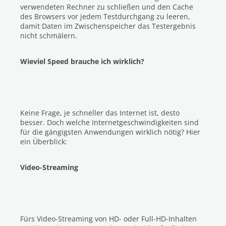
verwendeten Rechner zu schließen und den Cache
des Browsers vor jedem Testdurchgang zu leeren,
damit Daten im Zwischenspeicher das Testergebnis
nicht schmälern.
Wieviel Speed brauche ich wirklich?
Keine Frage, je schneller das Internet ist, desto
besser. Doch welche Internetgeschwindigkeiten sind
für die gängigsten Anwendungen wirklich nötig? Hier
ein Überblick:
Video-Streaming
Fürs Video-Streaming von HD- oder Full-HD-Inhalten