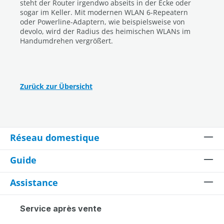
steht der Router irgendwo abseits in der Ecke oder
sogar im Keller. Mit modernen WLAN 6-Repeatern
oder Powerline-Adaptern, wie beispielsweise von
devolo, wird der Radius des heimischen WLANs im
Handumdrehen vergrößert.
Zurück zur Übersicht
Réseau domestique
Guide
Assistance
Service après vente