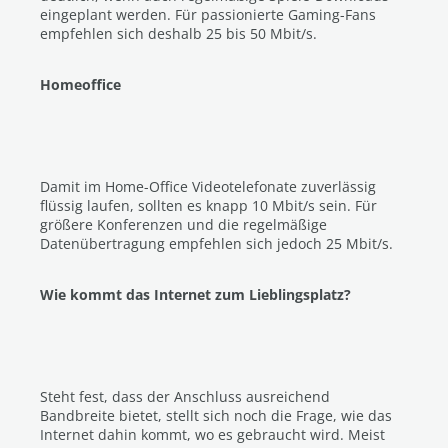
eingeplant werden. Für passionierte Gaming-Fans
empfehlen sich deshalb 25 bis 50 Mbit/s.
Homeoffice
Damit im Home-Office Videotelefonate zuverlässig
flüssig laufen, sollten es knapp 10 Mbit/s sein. Für
größere Konferenzen und die regelmäßige
Datenübertragung empfehlen sich jedoch 25 Mbit/s.
Wie kommt das Internet zum Lieblingsplatz?
Steht fest, dass der Anschluss ausreichend
Bandbreite bietet, stellt sich noch die Frage, wie das
Internet dahin kommt, wo es gebraucht wird. Meist