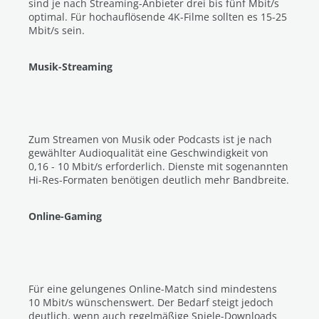
sind je nach Streaming-Anbieter drei bis fünf Mbit/s
optimal. Für hochauflösende 4K-Filme sollten es 15-25
Mbit/s sein.
Musik-Streaming
Zum Streamen von Musik oder Podcasts ist je nach
gewählter Audioqualität eine Geschwindigkeit von
0,16 - 10 Mbit/s erforderlich. Dienste mit sogenannten
Hi-Res-Formaten benötigen deutlich mehr Bandbreite.
Online-Gaming
Für eine gelungenes Online-Match sind mindestens
10 Mbit/s wünschenswert. Der Bedarf steigt jedoch
deutlich, wenn auch regelmäßige Spiele-Downloads