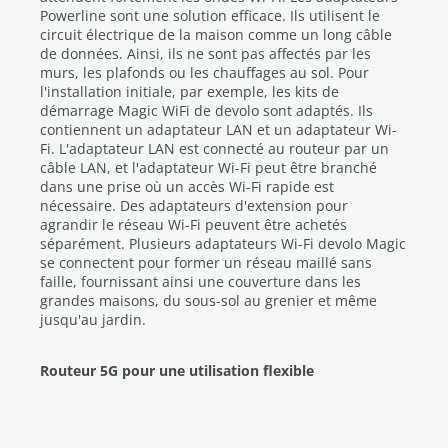
Powerline sont une solution efficace. Ils utilisent le
circuit électrique de la maison comme un long câble
de données. Ainsi, ils ne sont pas affectés par les
murs, les plafonds ou les chauffages au sol. Pour
l'installation initiale, par exemple, les kits de
démarrage Magic WiFi de devolo sont adaptés. Ils
contiennent un adaptateur LAN et un adaptateur Wi-
Fi. L'adaptateur LAN est connecté au routeur par un
câble LAN, et l'adaptateur Wi-Fi peut être branché
dans une prise où un accès Wi-Fi rapide est
nécessaire. Des adaptateurs d'extension pour
agrandir le réseau Wi-Fi peuvent être achetés
séparément. Plusieurs adaptateurs Wi-Fi devolo Magic
se connectent pour former un réseau maillé sans
faille, fournissant ainsi une couverture dans les
grandes maisons, du sous-sol au grenier et même
jusqu'au jardin.
Routeur 5G pour une utilisation flexible