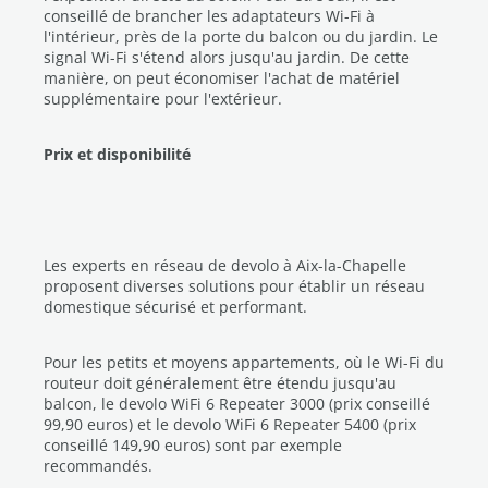
conseillé de brancher les adaptateurs Wi-Fi à
l'intérieur, près de la porte du balcon ou du jardin. Le
signal Wi-Fi s'étend alors jusqu'au jardin. De cette
manière, on peut économiser l'achat de matériel
supplémentaire pour l'extérieur.
Prix et disponibilité
Les experts en réseau de devolo à Aix-la-Chapelle
proposent diverses solutions pour établir un réseau
domestique sécurisé et performant.
Pour les petits et moyens appartements, où le Wi-Fi du
routeur doit généralement être étendu jusqu'au
balcon, le devolo WiFi 6 Repeater 3000 (prix conseillé
99,90 euros) et le devolo WiFi 6 Repeater 5400 (prix
conseillé 149,90 euros) sont par exemple
recommandés.