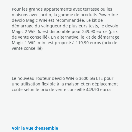
Pour les grands appartements avec terrasse ou les
maisons avec jardin, la gamme de produits Powerline
devolo Magic WiFi est recommandée. Le kit de
démarrage du vainqueur de plusieurs tests, le devolo
Magic 2 WiFi 6, est disponible pour 249,90 euros (prix
de vente conseillé). En alternative, le kit de démarrage
Magic 1 WiFi mini est proposé à 119,90 euros (prix de
vente conseillé).
Le nouveau routeur devolo WiFi 6 3600 5G LTE pour
une utilisation flexible à la maison et en déplacement
coûte selon le prix de vente conseillé 449,90 euros.
Voir la vue d'ensemble