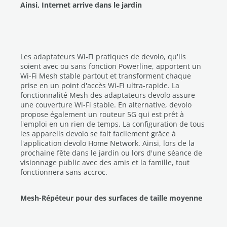
Ainsi, Internet arrive dans le jardin
Les adaptateurs Wi-Fi pratiques de devolo, qu'ils
soient avec ou sans fonction Powerline, apportent un
Wi-Fi Mesh stable partout et transforment chaque
prise en un point d'accès Wi-Fi ultra-rapide. La
fonctionnalité Mesh des adaptateurs devolo assure
une couverture Wi-Fi stable. En alternative, devolo
propose également un routeur 5G qui est prêt à
l'emploi en un rien de temps. La configuration de tous
les appareils devolo se fait facilement grâce à
l'application devolo Home Network. Ainsi, lors de la
prochaine fête dans le jardin ou lors d'une séance de
visionnage public avec des amis et la famille, tout
fonctionnera sans accroc.
Mesh-Répéteur pour des surfaces de taille moyenne