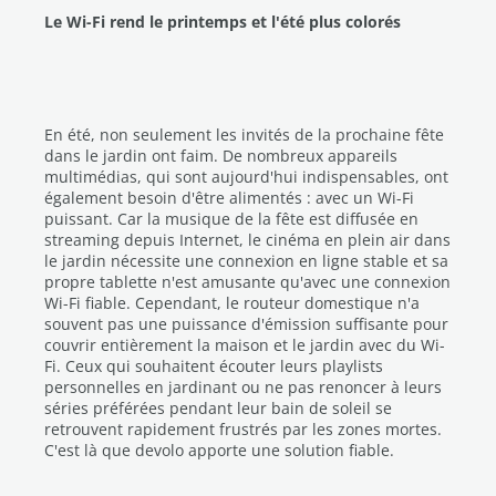
Le Wi-Fi rend le printemps et l'été plus colorés
En été, non seulement les invités de la prochaine fête
dans le jardin ont faim. De nombreux appareils
multimédias, qui sont aujourd'hui indispensables, ont
également besoin d'être alimentés : avec un Wi-Fi
puissant. Car la musique de la fête est diffusée en
streaming depuis Internet, le cinéma en plein air dans
le jardin nécessite une connexion en ligne stable et sa
propre tablette n'est amusante qu'avec une connexion
Wi-Fi fiable. Cependant, le routeur domestique n'a
souvent pas une puissance d'émission suffisante pour
couvrir entièrement la maison et le jardin avec du Wi-
Fi. Ceux qui souhaitent écouter leurs playlists
personnelles en jardinant ou ne pas renoncer à leurs
séries préférées pendant leur bain de soleil se
retrouvent rapidement frustrés par les zones mortes.
C'est là que devolo apporte une solution fiable.