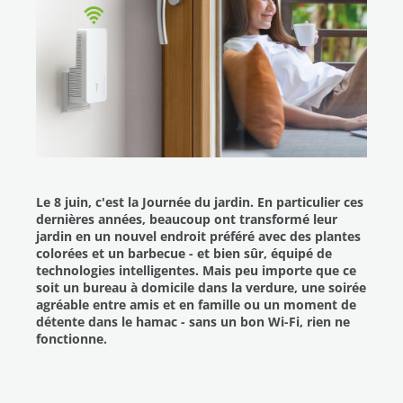
Le 8 juin, c'est la Journée du jardin. En particulier ces
dernières années, beaucoup ont transformé leur
jardin en un nouvel endroit préféré avec des plantes
colorées et un barbecue - et bien sûr, équipé de
technologies intelligentes. Mais peu importe que ce
soit un bureau à domicile dans la verdure, une soirée
agréable entre amis et en famille ou un moment de
détente dans le hamac - sans un bon Wi-Fi, rien ne
fonctionne.