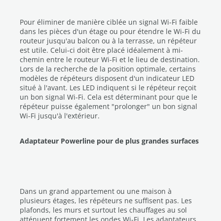
Pour éliminer de manière ciblée un signal Wi-Fi faible
dans les pièces d'un étage ou pour étendre le Wi-Fi du
routeur jusqu'au balcon ou à la terrasse, un répéteur
est utile. Celui-ci doit être placé idéalement à mi-
chemin entre le routeur Wi-Fi et le lieu de destination.
Lors de la recherche de la position optimale, certains
modèles de répéteurs disposent d'un indicateur LED
situé à l'avant. Les LED indiquent si le répéteur reçoit
un bon signal Wi-Fi. Cela est déterminant pour que le
répéteur puisse également "prolonger" un bon signal
Wi-Fi jusqu'à l'extérieur.
Adaptateur Powerline pour de plus grandes surfaces
Dans un grand appartement ou une maison à
plusieurs étages, les répéteurs ne suffisent pas. Les
plafonds, les murs et surtout les chauffages au sol
atténuent fortement les ondes Wi-Fi. Les adaptateurs