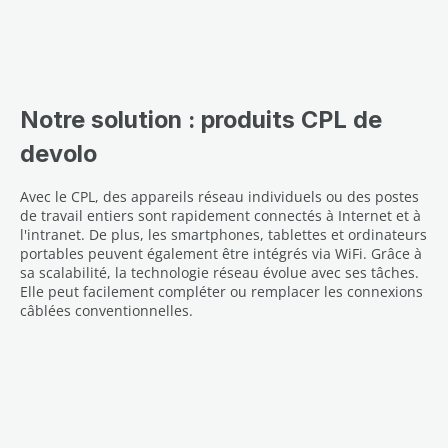
Notre solution : produits CPL de
devolo
Avec le CPL, des appareils réseau individuels ou des postes
de travail entiers sont rapidement connectés à Internet et à
l'intranet. De plus, les smartphones, tablettes et ordinateurs
portables peuvent également être intégrés via WiFi. Grâce à
sa scalabilité, la technologie réseau évolue avec ses tâches.
Elle peut facilement compléter ou remplacer les connexions
câblées conventionnelles.