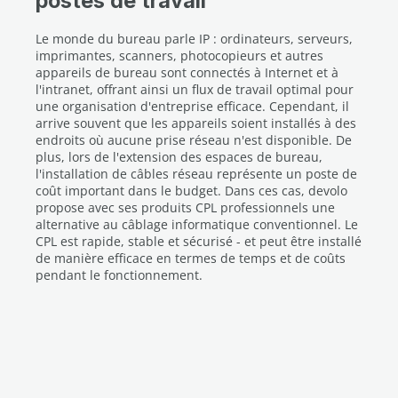
postes de travail
Le monde du bureau parle IP : ordinateurs, serveurs,
imprimantes, scanners, photocopieurs et autres
appareils de bureau sont connectés à Internet et à
l'intranet, offrant ainsi un flux de travail optimal pour
une organisation d'entreprise efficace. Cependant, il
arrive souvent que les appareils soient installés à des
endroits où aucune prise réseau n'est disponible. De
plus, lors de l'extension des espaces de bureau,
l'installation de câbles réseau représente un poste de
coût important dans le budget. Dans ces cas, devolo
propose avec ses produits CPL professionnels une
alternative au câblage informatique conventionnel. Le
CPL est rapide, stable et sécurisé - et peut être installé
de manière efficace en termes de temps et de coûts
pendant le fonctionnement.