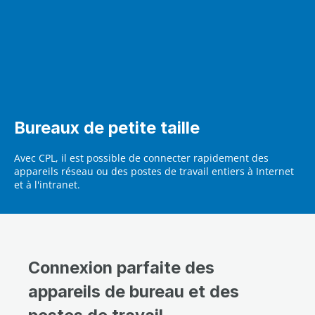
Bureaux de petite taille
Avec CPL, il est possible de connecter rapidement des
appareils réseau ou des postes de travail entiers à Internet
et à l'intranet.
Connexion parfaite des
appareils de bureau et des