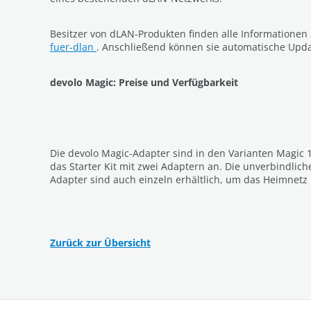
Besitzer von dLAN-Produkten finden alle Informationen
fuer-dlan
. Anschließend können sie automatische Upda
devolo Magic: Preise und Verfügbarkeit
Die devolo Magic-Adapter sind in den Varianten Magic 
das Starter Kit mit zwei Adaptern an. Die unverbindlich
Adapter sind auch einzeln erhältlich, um das Heimnetz 
Zurück zur Übersicht