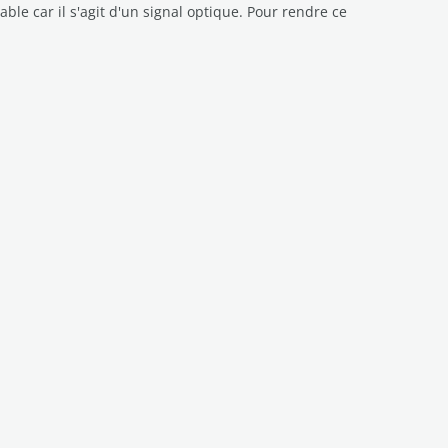
able car il s'agit d'un signal optique. Pour rendre ce