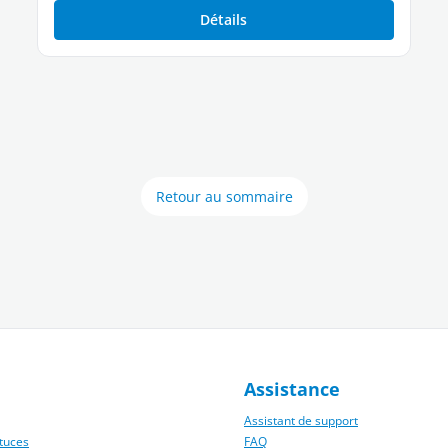
Détails
Retour au sommaire
Assistance
Assistant de support
tuces
FAQ