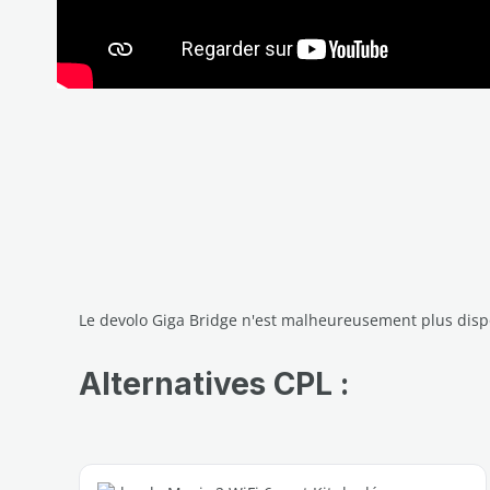
Le devolo Giga Bridge n'est malheureusement plus disp
Alternatives CPL :