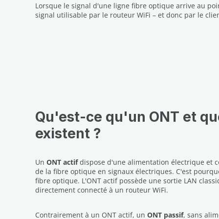
Lorsque le signal d'une ligne fibre optique arrive au poi
signal utilisable par le routeur WiFi – et donc par le clie
Qu'est-ce qu'un ONT et qu
existent ?
Un
ONT actif
dispose d'une alimentation électrique et c
de la fibre optique en signaux électriques. C'est pourq
fibre optique. L'ONT actif possède une sortie LAN class
directement connecté à un routeur WiFi.
Contrairement à un ONT actif, un
ONT passif
, sans alim