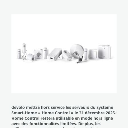
devolo mettra hors service les serveurs du système
Smart-Home « Home Control » le 31 décembre 2025.
Home Control restera utilisable en mode hors ligne
avec des fonctionnalités limitées. De plus, les