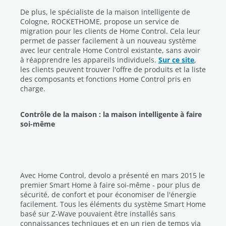
De plus, le spécialiste de la maison intelligente de
Cologne, ROCKETHOME, propose un service de
migration pour les clients de Home Control. Cela leur
permet de passer facilement à un nouveau système
avec leur centrale Home Control existante, sans avoir
à réapprendre les appareils individuels.
Sur ce site
,
les clients peuvent trouver l'offre de produits et la liste
des composants et fonctions Home Control pris en
charge.
Contrôle de la maison : la maison intelligente à faire
soi-même
Avec Home Control, devolo a présenté en mars 2015 le
premier Smart Home à faire soi-même - pour plus de
sécurité, de confort et pour économiser de l'énergie
facilement. Tous les éléments du système Smart Home
basé sur Z-Wave pouvaient être installés sans
connaissances techniques et en un rien de temps via