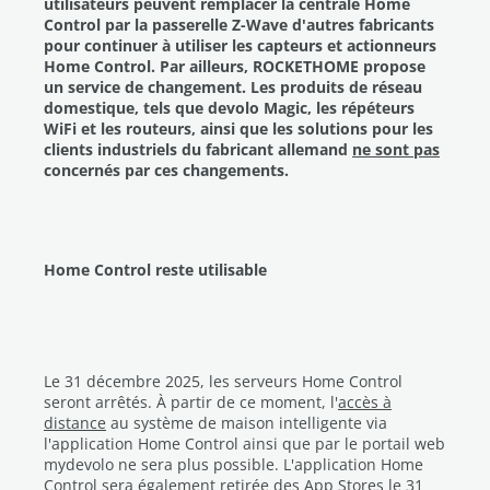
utilisateurs peuvent remplacer la centrale Home
Control par la passerelle Z-Wave d'autres fabricants
pour continuer à utiliser les capteurs et actionneurs
Home Control. Par ailleurs, ROCKETHOME propose
un service de changement. Les produits de réseau
domestique, tels que devolo Magic, les répéteurs
WiFi et les routeurs, ainsi que les solutions pour les
clients industriels du fabricant allemand
ne sont pas
concernés par ces changements.
Home Control reste utilisable
Le 31 décembre 2025, les serveurs Home Control
seront arrêtés. À partir de ce moment, l'
accès à
distance
au système de maison intelligente via
l'application Home Control ainsi que par le portail web
mydevolo ne sera plus possible. L'application Home
Control sera également retirée des App Stores le 31