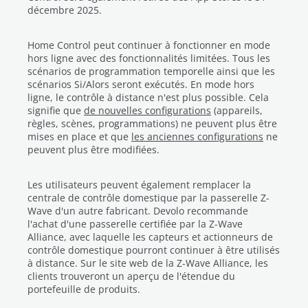
décembre 2025.
Home Control peut continuer à fonctionner en mode
hors ligne avec des fonctionnalités limitées. Tous les
scénarios de programmation temporelle ainsi que les
scénarios Si/Alors seront exécutés. En mode hors
ligne, le contrôle à distance n'est plus possible. Cela
signifie que
de nouvelles configurations
(appareils,
règles, scènes, programmations) ne peuvent plus être
mises en place et que
les anciennes configurations
ne
peuvent plus être modifiées.
Les utilisateurs peuvent également remplacer la
centrale de contrôle domestique par la passerelle Z-
Wave d'un autre fabricant. Devolo recommande
l'achat d'une passerelle certifiée par la Z-Wave
Alliance, avec laquelle les capteurs et actionneurs de
contrôle domestique pourront continuer à être utilisés
à distance. Sur le site web de la Z-Wave Alliance, les
clients trouveront un aperçu de l'étendue du
portefeuille de produits.