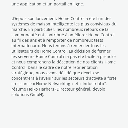
une application et un portail en ligne.
„Depuis son lancement, Home Control a été l'un des
systèmes de maison intelligente les plus conviviaux du
marché. En particulier, les nombreux retours de la
communauté ont contribué à améliorer Home Control
au fil des ans et à remporter de nombreux tests
internationaux. Nous tenons à remercier tous les
utilisateurs de Home Control. La décision de fermer
les serveurs Home Control n'a pas été facile à prendre
et nous comprenons la déception de nos clients Home
Control. Dans le cadre de notre réorientation
stratégique, nous avons décidé que devolo se
concentrera à l'avenir sur les secteurs d'activité à forte
croissance « Home Networking » et « Industrial »“,
résume Heiko Harbers (Directeur général, devolo
solutions GmbH).