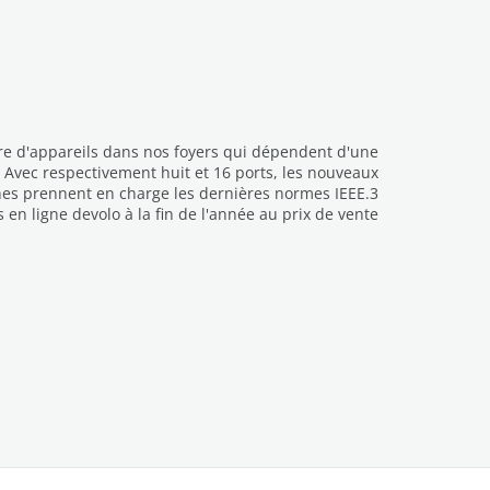
re d'appareils dans nos foyers qui dépendent d'une
 Avec respectivement huit et 16 ports, les nouveaux
hes prennent en charge les dernières normes IEEE.3
n ligne devolo à la fin de l'année au prix de vente