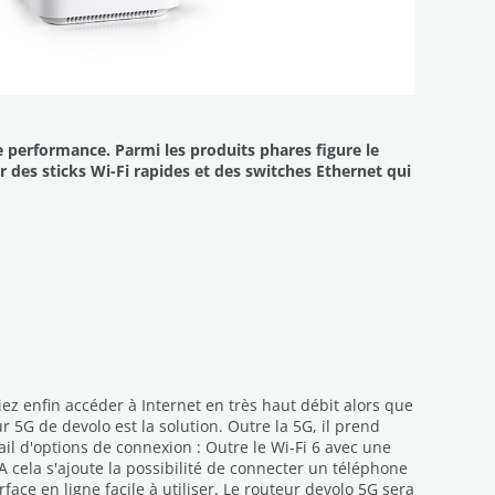
 performance. Parmi les produits phares figure le
 des sticks Wi-Fi rapides et des switches Ethernet qui
z enfin accéder à Internet en très haut débit alors que
r 5G de devolo est la solution. Outre la 5G, il prend
il d'options de connexion : Outre le Wi-Fi 6 avec une
 cela s'ajoute la possibilité de connecter un téléphone
face en ligne facile à utiliser. Le routeur devolo 5G sera