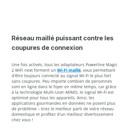
Réseau maillé puissant contre les
coupures de connexion
Une fois activés, tous les adaptateurs Powerline Magic
2 WiFi next forment un
Wi-Fi maillé
, vous permettant
d'être toujours connecté au signal Wi-Fi le plus fort
sans coupures. Peu importe combien de personnes
sont en ligne dans le foyer en même temps, car grâce
à la technologie Multi-User-MIMO, le signal Wi-Fi est
optimisé pour tous les appareils. Ainsi, les
applications gourmandes en données ne posent plus
de problème – tirez le meilleur parti de votre réseau
domestique et profitez d'un meilleur divertissement
chez vous !