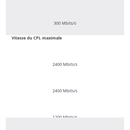
300 Mbits/s
Vitesse du CPL maximale
2400 Mbits/s
2400 Mbits/s
1200 Mbits/s