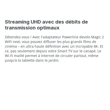
Streaming UHD avec des débits de
transmission optimaux
Détendez-vous ! Avec l'adaptateur Powerline devolo Magic 2
WiFi next, vous pouvez diffuser les plus grands films de
cinéma – en ultra haute définition avec un incroyable 8K. Et
ce, pas seulement depuis votre Smart TV sur le canapé. Le
Wi-Fi maillé permet à Internet de circuler partout, même
jusqu'à la tablette dans le jardin.