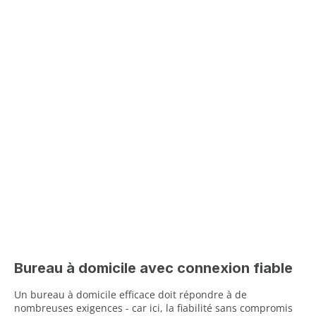
Bureau à domicile avec connexion fiable
Un bureau à domicile efficace doit répondre à de
nombreuses exigences - car ici, la fiabilité sans compromis