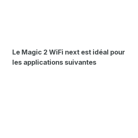
Le Magic 2 WiFi next est idéal pour
les applications suivantes