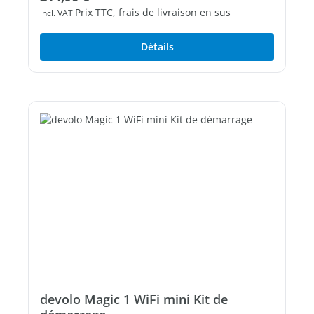
Prix TTC, frais de livraison en sus
incl. VAT
Détails
devolo Magic 1 WiFi mini Kit de