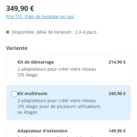
Prix régulier :
349,90 €
Prix TTC, frais de livraison en sus
Disponible, délai de livraison : 2 à 4 jours
Sélectionnez
Variante
Kit de démarrage
214,90 €
2 adaptateurs pour créer votre réseau
CPL Magic
Kit multiroom
349,90 €
3 adaptateurs pour créer votre réseau
CPL Magic pour de plusieurs utilisateurs
ou étages
Adaptateur d'extension
149,90 €