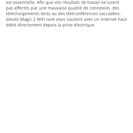
est essentielle. Afin que vos résultats de travail ne soient
pas affectés par une mauvaise qualité de connexion, des
téléchargements lents ou des téléconférences saccadées,
devolo Magic 2 WiFi next vous soutient avec un Internet haut
débit directement depuis la prise électrique.