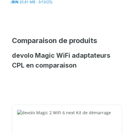
(
BIN
20.81 MB - 3/10/25)
Comparaison de produits
devolo Magic WiFi adaptateurs
CPL en comparaison