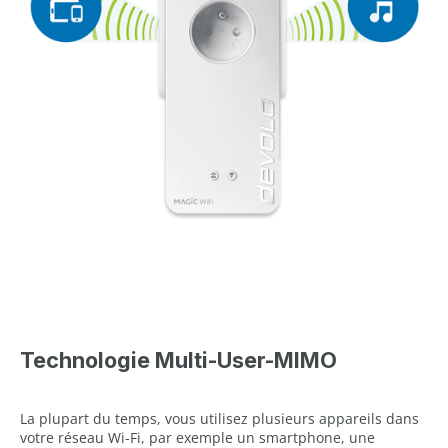
Technologie Multi-User-MIMO
La plupart du temps, vous utilisez plusieurs appareils dans
votre réseau Wi-Fi, par exemple un smartphone, une