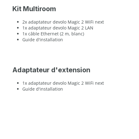
Kit Multiroom
2x adaptateur devolo Magic 2 WiFi next
1x adaptateur devolo Magic 2 LAN
1x câble Ethernet (2 m, blanc)
Guide d'installation
Adaptateur d'extension
1x adaptateur devolo Magic 2 WiFi next
Guide d'installation