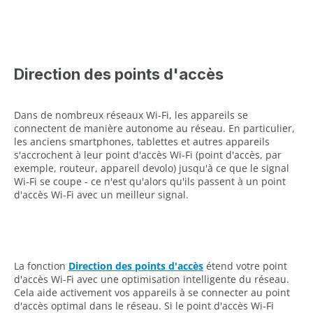
Direction des points d'accès
Dans de nombreux réseaux Wi-Fi, les appareils se
connectent de manière autonome au réseau. En particulier,
les anciens smartphones, tablettes et autres appareils
s'accrochent à leur point d'accès Wi-Fi (point d'accès, par
exemple, routeur, appareil devolo) jusqu'à ce que le signal
Wi-Fi se coupe - ce n'est qu'alors qu'ils passent à un point
d'accès Wi-Fi avec un meilleur signal.
La fonction
Direction des points d'accès
étend votre point
d'accès Wi-Fi avec une optimisation intelligente du réseau.
Cela aide activement vos appareils à se connecter au point
d'accès optimal dans le réseau. Si le point d'accès Wi-Fi