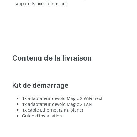
appareils fixes à Internet.
Contenu de la livraison
Kit de démarrage
1x adaptateur devolo Magic 2 WiFi next
1x adaptateur devolo Magic 2 LAN
1x câble Ethernet (2 m, blanc)
Guide d'installation