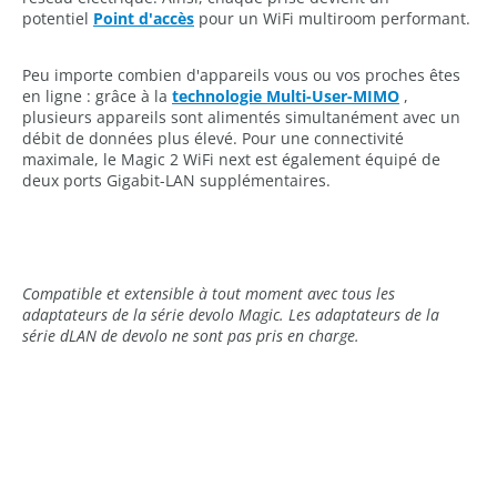
potentiel
Point d'accès
pour un WiFi multiroom performant.
Peu importe combien d'appareils vous ou vos proches êtes
en ligne : grâce à la
technologie Multi-User-MIMO
,
plusieurs appareils sont alimentés simultanément avec un
débit de données plus élevé. Pour une connectivité
maximale, le Magic 2 WiFi next est également équipé de
deux ports Gigabit-LAN supplémentaires.
Compatible et extensible à tout moment avec tous les
adaptateurs de la série devolo Magic. Les adaptateurs de la
série dLAN de devolo ne sont pas pris en charge.