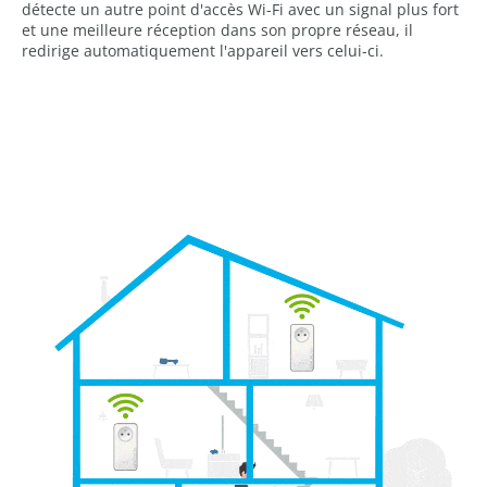
détecte un autre point d'accès Wi-Fi avec un signal plus fort
et une meilleure réception dans son propre réseau, il
redirige automatiquement l'appareil vers celui-ci.