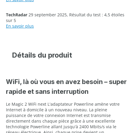
TechRadar
29 september 2025, Résultat du test : 4,5 étoiles
sur 5
En savoir plus
Détails du produit
WiFi, là où vous en avez besoin – super
rapide et sans interruption
Le Magic 2 WiFi next L'adaptateur Powerline amène votre
Internet à domicile à un nouveau niveau. La pleine
puissance de votre connexion Internet est transmise
directement dans chaque pièce grâce à une excellente
technologie Powerline allant jusqu'à 2400 Mbits/s via le
réseau électrique. Ainsi, chaque prise devient un