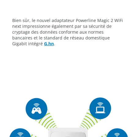
Bien sûr, le nouvel adaptateur Powerline Magic 2 WiFi
next impressionne également par sa sécurité de
cryptage des données conforme aux normes
bancaires et le standard de réseau domestique
Gigabit intégré
G.hn
.