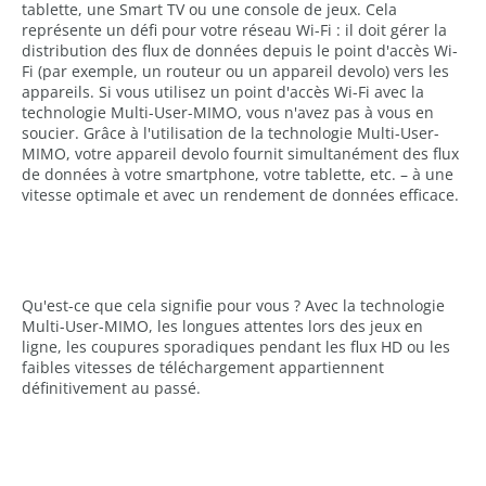
tablette, une Smart TV ou une console de jeux. Cela
représente un défi pour votre réseau Wi-Fi : il doit gérer la
distribution des flux de données depuis le point d'accès Wi-
Fi (par exemple, un routeur ou un appareil devolo) vers les
appareils. Si vous utilisez un point d'accès Wi-Fi avec la
technologie Multi-User-MIMO, vous n'avez pas à vous en
soucier. Grâce à l'utilisation de la technologie Multi-User-
MIMO, votre appareil devolo fournit simultanément des flux
de données à votre smartphone, votre tablette, etc. – à une
vitesse optimale et avec un rendement de données efficace.
Qu'est-ce que cela signifie pour vous ? Avec la technologie
Multi-User-MIMO, les longues attentes lors des jeux en
ligne, les coupures sporadiques pendant les flux HD ou les
faibles vitesses de téléchargement appartiennent
définitivement au passé.