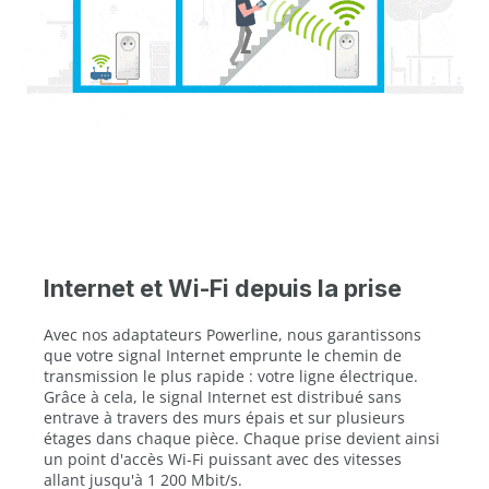
Internet et Wi-Fi depuis la prise
Avec nos adaptateurs Powerline, nous garantissons
que votre signal Internet emprunte le chemin de
transmission le plus rapide : votre ligne électrique.
Grâce à cela, le signal Internet est distribué sans
entrave à travers des murs épais et sur plusieurs
étages dans chaque pièce. Chaque prise devient ainsi
un point d'accès Wi-Fi puissant avec des vitesses
allant jusqu'à 1 200 Mbit/s.