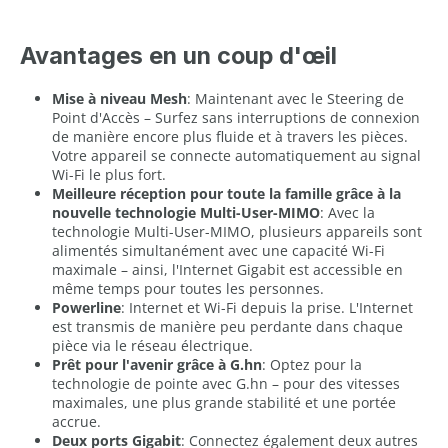
Avantages en un coup d'œil
Mise à niveau Mesh
: Maintenant avec le Steering de
Point d'Accès – Surfez sans interruptions de connexion
de manière encore plus fluide et à travers les pièces.
Votre appareil se connecte automatiquement au signal
Wi-Fi le plus fort.
Meilleure réception pour toute la famille grâce à la
nouvelle technologie Multi-User-MIMO
: Avec la
technologie Multi-User-MIMO, plusieurs appareils sont
alimentés simultanément avec une capacité Wi-Fi
maximale – ainsi, l'Internet Gigabit est accessible en
même temps pour toutes les personnes.
Powerline
: Internet et Wi-Fi depuis la prise. L'Internet
est transmis de manière peu perdante dans chaque
pièce via le réseau électrique.
Prêt pour l'avenir grâce à G.hn
: Optez pour la
technologie de pointe avec G.hn – pour des vitesses
maximales, une plus grande stabilité et une portée
accrue.
Deux ports Gigabit
: Connectez également deux autres