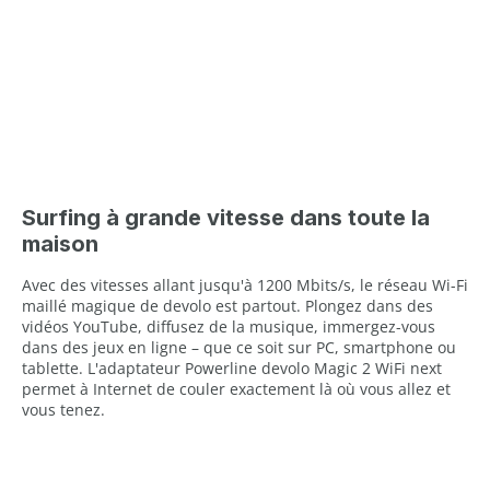
Surfing à grande vitesse dans toute la
maison
Avec des vitesses allant jusqu'à 1200 Mbits/s, le réseau Wi-Fi
maillé magique de devolo est partout. Plongez dans des
vidéos YouTube, diffusez de la musique, immergez-vous
dans des jeux en ligne – que ce soit sur PC, smartphone ou
tablette. L'adaptateur Powerline devolo Magic 2 WiFi next
permet à Internet de couler exactement là où vous allez et
vous tenez.