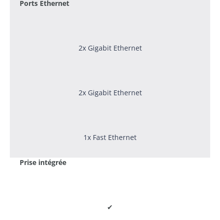
Ports Ethernet
2x Gigabit Ethernet
2x Gigabit Ethernet
1x Fast Ethernet
Prise intégrée
✔