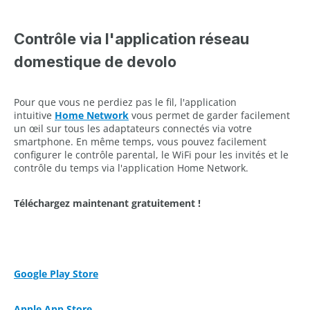
Contrôle via l'application réseau
domestique de devolo
Pour que vous ne perdiez pas le fil, l'application
intuitive
Home Network
vous permet de garder facilement
un œil sur tous les adaptateurs connectés via votre
smartphone. En même temps, vous pouvez facilement
configurer le contrôle parental, le WiFi pour les invités et le
contrôle du temps via l'application Home Network.
Téléchargez maintenant gratuitement !
Google Play Store
Apple App Store